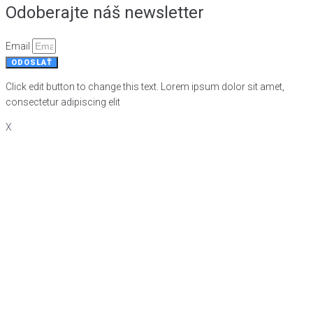
Odoberajte náš newsletter
Email
ODOSLAŤ
Click edit button to change this text. Lorem ipsum dolor sit amet,
consectetur adipiscing elit
X