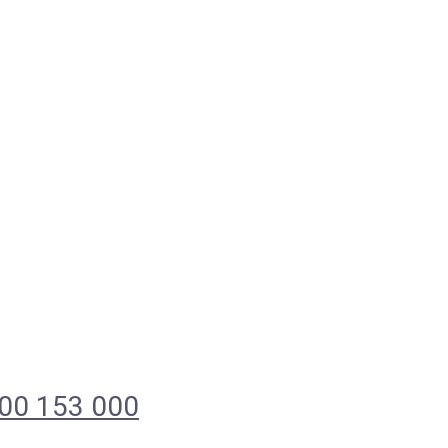
00 153 000