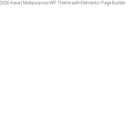
2026 Kava | Multipurpose WP Theme with Elementor Page Builder