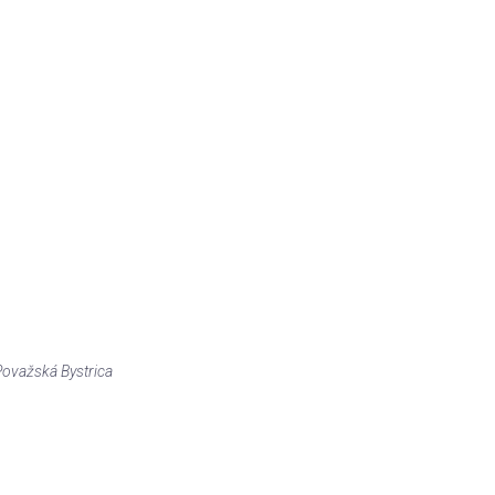
Považská Bystrica